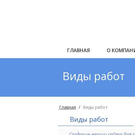
ГЛАВНАЯ
О КОМПАН
Виды работ
Главная
Виды работ
Виды работ
Создание версии сайта для 