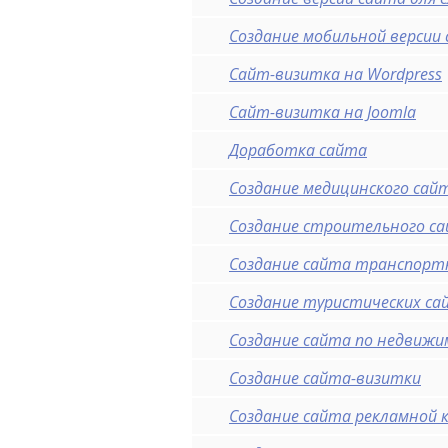
Создание мобильной версии
Сайт-визитка на Wordpress
Сайт-визитка на Joomla
Доработка сайта
Создание медицинского сай
Создание строительного с
Создание сайта транспорт
Создание туристических са
Создание сайта по недвиж
Создание сайта-визитки
Создание сайта рекламной 