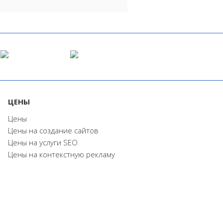
ЦЕНЫ
Цены
Цены на создание сайтов
Цены на услуги SEO
Цены на контекстную рекламу