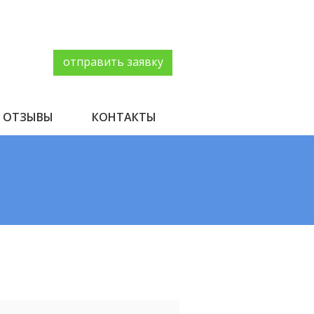
отправить заявку
ОТЗЫВЫ
КОНТАКТЫ