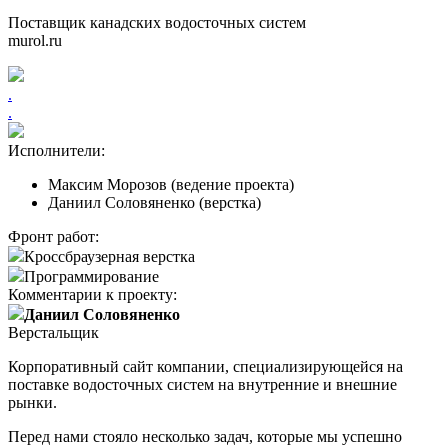
Поставщик канадских водосточных систем
murol.ru
.
.
Исполнители:
Максим Морозов (ведение проекта)
Даниил Соловяненко (верстка)
Фронт работ:
Кроссбраузерная верстка
Программирование
Комментарии к проекту:
Даниил Соловяненко
Верстальщик
Корпоративный сайт компании, специализирующейся на
поставке водосточных систем на внутренние и внешние
рынки.
Перед нами стояло несколько задач, которые мы успешно