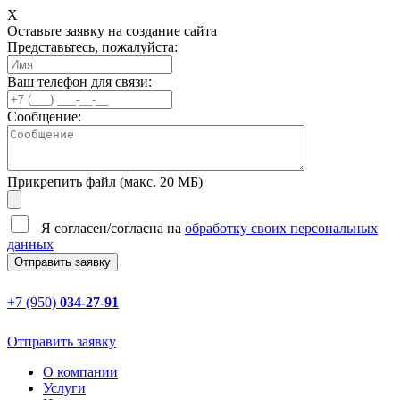
X
Оставьте заявку на создание сайта
Представьтесь, пожалуйста:
Ваш телефон для связи:
Сообщение:
Прикрепить файл (макс. 20 МБ)
Я согласен/согласна на
обработку своих персональных
данных
+7 (950)
034-27-91
Отправить заявку
О компании
Услуги